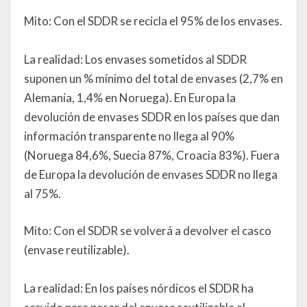
Mito: Con el SDDR se recicla el 95% de los envases.
La realidad: Los envases sometidos al SDDR
suponen un % mínimo del total de envases (2,7% en
Alemania, 1,4% en Noruega). En Europa la
devolución de envases SDDR en los países que dan
información transparente no llega al 90%
(Noruega 84,6%, Suecia 87%, Croacia 83%). Fuera
de Europa la devolución de envases SDDR no llega
al 75%.
Mito: Con el SDDR se volverá a devolver el casco
(envase reutilizable).
La realidad: En los países nórdicos el SDDR ha