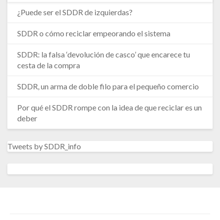
¿Puede ser el SDDR de izquierdas?
SDDR o cómo reciclar empeorando el sistema
SDDR: la falsa ‘devolución de casco’ que encarece tu
cesta de la compra
SDDR, un arma de doble filo para el pequeño comercio
Por qué el SDDR rompe con la idea de que reciclar es un
deber
Tweets by SDDR_info