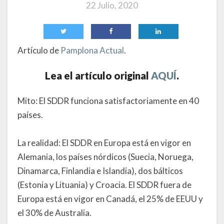
22 Julio, 2020
Artículo de
Pamplona Actual
.
Lea el artículo original
AQUÍ
.
Mito: El SDDR funciona satisfactoriamente en 40
países.
La realidad: El SDDR en Europa está en vigor en
Alemania, los países nórdicos (Suecia, Noruega,
Dinamarca, Finlandia e Islandia), dos bálticos
(Estonia y Lituania) y Croacia. El SDDR fuera de
Europa está en vigor en Canadá, el 25% de EEUU y
el 30% de Australia.