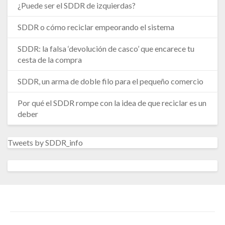
¿Puede ser el SDDR de izquierdas?
SDDR o cómo reciclar empeorando el sistema
SDDR: la falsa ‘devolución de casco’ que encarece tu
cesta de la compra
SDDR, un arma de doble filo para el pequeño comercio
Por qué el SDDR rompe con la idea de que reciclar es un
deber
Tweets by SDDR_info