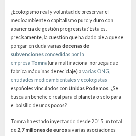
¿Ecologismo real y voluntad de preservar el
medioambiente o capitalismo puro y duro con
apariencia de gestión progresista? Esta es,
precisamente, la cuestión que ha dado pie a que se
pongan en duda varias
decenas de
subvenciones
concedidas por la
empresa
Tomra
(una multinacional noruega que
fabrica máquinas de reciclaje) a
varias ONG,
entidades medioambientales y ecologistas
españoles vinculados con
Unidas Podemos
. ¿Se
busca un beneficio real para el planeta o solo para
el bolsillo de unos pocos?
Tomra ha estado inyectando desde 2015 un total
de
2,7 millones de euros
a varias asociaciones