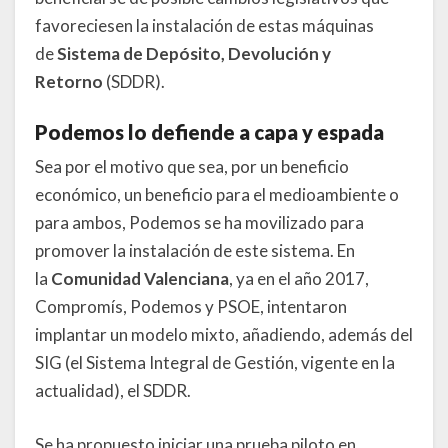
favoreciesen la instalación de estas máquinas
de
Sistema de Depósito, Devolución y
Retorno
(SDDR).
Podemos lo defiende a capa y espada
Sea por el motivo que sea, por un beneficio
económico, un beneficio para el medioambiente o
para ambos, Podemos se ha movilizado para
promover la instalación de este sistema. En
la
Comunidad Valenciana
, ya en el año 2017,
Compromís, Podemos y PSOE, intentaron
implantar un modelo mixto, añadiendo, además del
SIG (el Sistema Integral de Gestión, vigente en la
actualidad), el SDDR.
Se ha propuesto iniciar una prueba piloto en