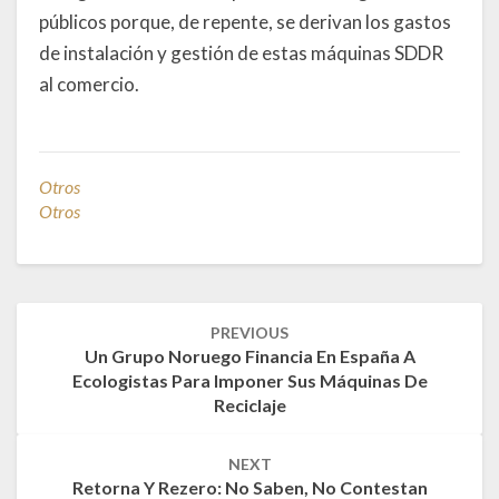
públicos porque, de repente, se derivan los gastos
de instalación y gestión de estas máquinas SDDR
al comercio.
Otros
Otros
Post
PREVIOUS
navigation
Un Grupo Noruego Financia En España A
Ecologistas Para Imponer Sus Máquinas De
Reciclaje
NEXT
Retorna Y Rezero: No Saben, No Contestan