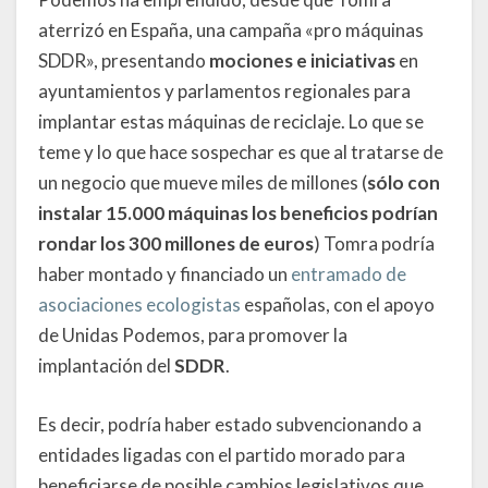
aterrizó en España, una campaña «pro máquinas
SDDR», presentando
mociones e iniciativas
en
ayuntamientos y parlamentos regionales para
implantar estas máquinas de reciclaje. Lo que se
teme y lo que hace sospechar es que al tratarse de
un negocio que mueve miles de millones (
sólo con
instalar 15.000 máquinas los beneficios podrían
rondar los 300 millones de euros
) Tomra podría
haber montado y financiado un
entramado de
asociaciones ecologistas
españolas, con el apoyo
de Unidas Podemos, para promover la
implantación del
SDDR
.
Es decir, podría haber estado subvencionando a
entidades ligadas con el partido morado para
beneficiarse de posible cambios legislativos que