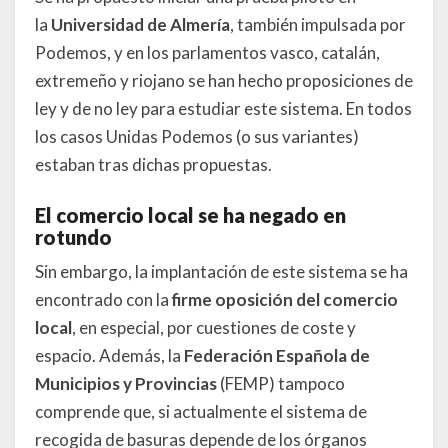
la
Universidad de Almería
, también impulsada por
Podemos, y en los parlamentos vasco, catalán,
extremeño y riojano se han hecho proposiciones de
ley y de no ley para estudiar este sistema. En todos
los casos Unidas Podemos (o sus variantes)
estaban tras dichas propuestas.
El comercio local se ha negado en
rotundo
Sin embargo, la implantación de este sistema se ha
encontrado con la
firme oposición del comercio
local
, en especial, por cuestiones de coste y
espacio. Además, la
Federación Española de
Municipios y Provincias
(FEMP) tampoco
comprende que, si actualmente el sistema de
recogida de basuras depende de los órganos