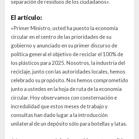
separación de residuos de los ciudadanos».
El artículo:
«Primer Ministro, usted ha puesto la economía
circular en el centro de las prioridades de su
gobierno y anunciado en su primer discurso de
política general el objetivo de reciclar el 100% de
los plásticos para 2025. Nosotros, la industria del
reciclaje, junto con las autoridades locales, hemos
celebrado su propósito. Nos hemos comprometido
junto a ustedes en la hoja de ruta de la economía
circular. Hoy observamos con consternación e
incredulidad que estos meses de trabajo y
consultas han dado lugar a la introducción
unilateral de un depósito sólo para botellas y latas.