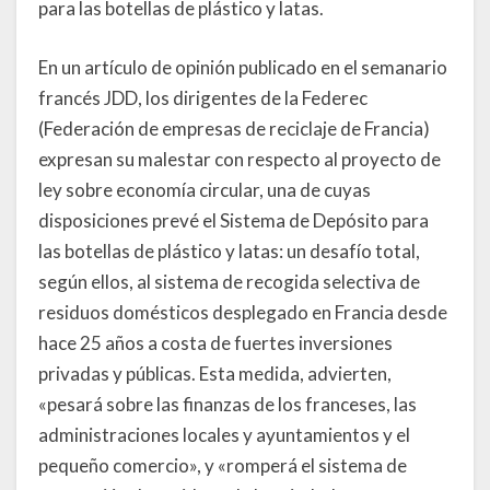
para las botellas de plástico y latas.
En un artículo de opinión publicado en el semanario
francés JDD, los dirigentes de la Federec
(Federación de empresas de reciclaje de Francia)
expresan su malestar con respecto al proyecto de
ley sobre economía circular, una de cuyas
disposiciones prevé el Sistema de Depósito para
las botellas de plástico y latas: un desafío total,
según ellos, al sistema de recogida selectiva de
residuos domésticos desplegado en Francia desde
hace 25 años a costa de fuertes inversiones
privadas y públicas. Esta medida, advierten,
«pesará sobre las finanzas de los franceses, las
administraciones locales y ayuntamientos y el
pequeño comercio», y «romperá el sistema de