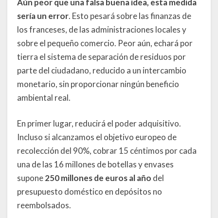
Aún peor que una falsa buena idea, esta medida
sería un error
. Esto pesará sobre las finanzas de
los franceses, de las administraciones locales y
sobre el pequeño comercio. Peor aún, echará por
tierra el sistema de separación de residuos por
parte del ciudadano, reducido a un intercambio
monetario, sin proporcionar ningún beneficio
ambiental real.
En primer lugar, reducirá el poder adquisitivo.
Incluso si alcanzamos el objetivo europeo de
recolección del 90%, cobrar 15 céntimos por cada
una de las 16 millones de botellas y envases
supone
250 millones de euros al año
del
presupuesto doméstico en depósitos no
reembolsados.