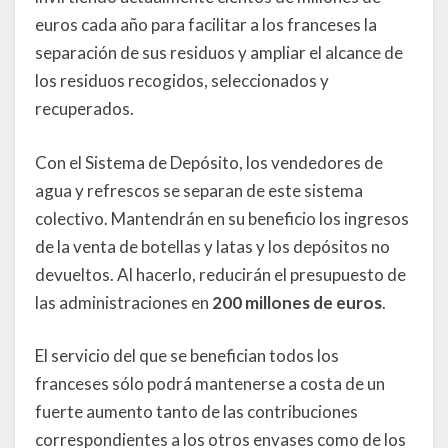
euros cada año para facilitar a los franceses la
separación de sus residuos y ampliar el alcance de
los residuos recogidos, seleccionados y
recuperados.
Con el Sistema de Depósito, los vendedores de
agua y refrescos se separan de este sistema
colectivo. Mantendrán en su beneficio los ingresos
de la venta de botellas y latas y los depósitos no
devueltos. Al hacerlo, reducirán el presupuesto de
las administraciones en
200 millones de euros
.
El servicio del que se benefician todos los
franceses sólo podrá mantenerse a costa de un
fuerte aumento tanto de las contribuciones
correspondientes a los otros envases como de los