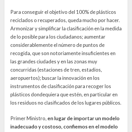
Para conseguir el objetivo del 100% de plásticos
reciclados o recuperados, queda mucho por hacer.
Armonizar y simplificar la clasificación en la medida
de lo posible para los ciudadanos; aumentar
considerablemente el número de puntos de
recogida, que son notoriamente insuficientes en
las grandes ciudades y en las zonas muy
concurridas (estaciones de tren, estadios,
aeropuertos); buscar la innovación en los
instrumentos de clasificación para recoger los
plásticos dondequiera que estén, en particular en
los residuos no clasificados de los lugares públicos.
Primer Ministro,
en lugar de importar un modelo
inadecuado y costoso, confiemos en el modelo