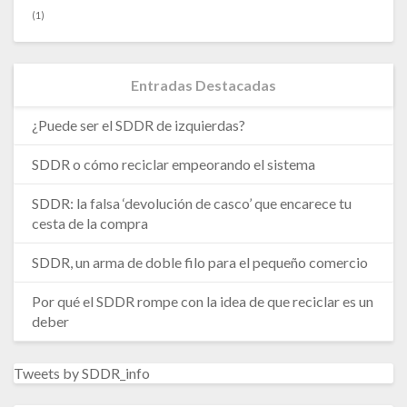
(1)
Entradas Destacadas
¿Puede ser el SDDR de izquierdas?
SDDR o cómo reciclar empeorando el sistema
SDDR: la falsa ‘devolución de casco’ que encarece tu
cesta de la compra
SDDR, un arma de doble filo para el pequeño comercio
Por qué el SDDR rompe con la idea de que reciclar es un
deber
Tweets by SDDR_info