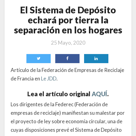
El Sistema de Depósito
echará por tierra la
separación en los hogares
25 Mayo, 2020
Artículo de la Federación de Empresas de Reciclaje
de Francia en
Le JDD
.
Lea el artículo original
AQUÍ
.
Los dirigentes de la Federec (Federación de
empresas de reciclaje) manifiestan su malestar por
el proyecto de ley sobre economía circular, una de
cuyas disposiciones prevé el Sistema de Depósito