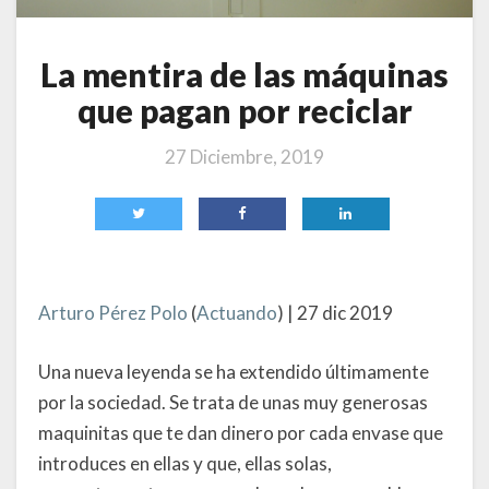
La mentira de las máquinas
que pagan por reciclar
27 Diciembre, 2019
Arturo Pérez Polo
(
Actuando
) | 27 dic 2019
Una nueva leyenda se ha extendido últimamente
por la sociedad. Se trata de unas muy generosas
maquinitas que te dan dinero por cada envase que
introduces en ellas y que, ellas solas,