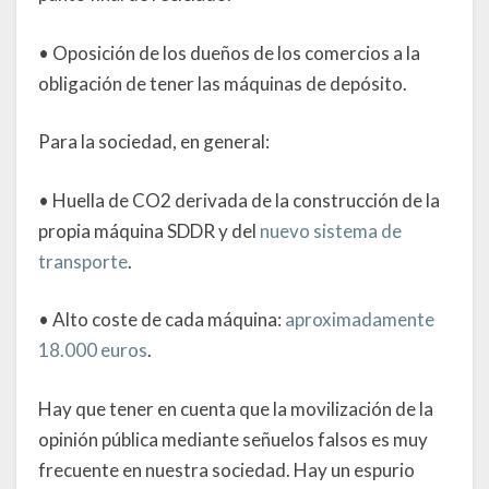
• Oposición de los dueños de los comercios a la
obligación de tener las máquinas de depósito.
Para la sociedad, en general:
• Huella de CO2 derivada de la construcción de la
propia máquina SDDR y del
nuevo sistema de
transporte
.
• Alto coste de cada máquina:
aproximadamente
18.000 euros
.
Hay que tener en cuenta que la movilización de la
opinión pública mediante señuelos falsos es muy
frecuente en nuestra sociedad. Hay un espurio