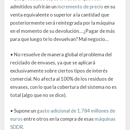
admitidos sufrirán un
incremento de precio
en su
venta equivalente o superior a la cantidad que
posteriormente será reintegrada por la máquina
en el momento de su devolución… ¿Pagar de más
para que luego te lo devuelvan? Mal negocio…
• No resuelve de manera global el problema del
reciclado de envases, ya que se aplicará
exclusivamente sobre ciertos tipos de interés
comercial. No afecta al 100% de los residuos de
envases, con lo que la cobertura del sistema no es
total (algo que no se dice).
• Supone un
gasto adicional de 1.784 millones de
euros
entre otros en la compra de esas
máquinas
SDDR.