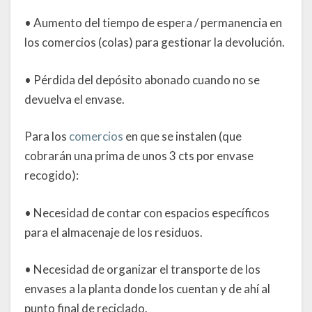
• Aumento del tiempo de espera / permanencia en
los comercios (colas) para gestionar la devolución.
• Pérdida del depósito abonado cuando no se
devuelva el envase.
Para los
comercios
en que se instalen (que
cobrarán una prima de unos 3 cts por envase
recogido):
• Necesidad de contar con espacios específicos
para el almacenaje de los residuos.
• Necesidad de organizar el transporte de los
envases a la planta donde los cuentan y de ahí al
punto final de reciclado.