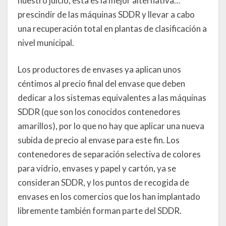
nuestro juicio, esta es la mejor alternativa…
prescindir de las máquinas SDDR y llevar a cabo
una recuperación total en plantas de clasificación a
nivel municipal.
Los productores de envases ya aplican unos
céntimos al precio final del envase que deben
dedicar a los sistemas equivalentes a las máquinas
SDDR (que son los conocidos contenedores
amarillos), por lo que no hay que aplicar una nueva
subida de precio al envase para este fin. Los
contenedores de separación selectiva de colores
para vidrio, envases y papel y cartón, ya se
consideran SDDR, y los puntos de recogida de
envases en los comercios que los han implantado
libremente también forman parte del SDDR.