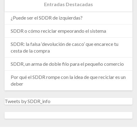
Entradas Destacadas
¿Puede ser el SDDR de izquierdas?
SDDR o cómo reciclar empeorando el sistema
SDDR: la falsa ‘devolución de casco’ que encarece tu
cesta de la compra
SDDR, un arma de doble filo para el pequeño comercio
Por qué el SDDR rompe con la idea de que reciclar es un
deber
Tweets by SDDR_info