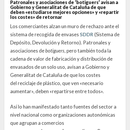
Patronales y asociaciones de ‘botiguers’ avisan a
Gobierno y Generalitat de Cataluña de que
deben «estudiarse mejores opciones» y «repartir
los costes» de retornar
Los comerciantes alzan un muro de rechazo ante el
sistema de recogida de envases
SDDR
(Sistema de
Depósito, Devolución y Retorno). Patronales y
asociaciones de
botiguers
, pero también toda la
cadena de valor de fabricación y distribución de
envasados de un solo uso, avisan a Gobierno y
Generalitat de Cataluña de que los costes
del reciclaje de plástico, que ven «necesario
aumentar», deben «repartirse entre todos».
Así lo han manifestado tanto fuentes del sector a
nivel nacional como organizaciones autonómicas
que agrupan a comercios