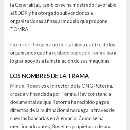
la Generalitat, también se ha mostrado favorable
al SDDR y ha otorgado subvenciones a
organizaciones afines al modelo que propone
TOMRA.
Gremi de Recuperació de Cataluña
es otro de los
organismos que ha
recibido pagos de Tomra
para
lograr apoyos a la instalación de sus máquinas.
LOS NOMBRES DE LA TRAMA
Miquel Roset
es el director de la ONG Retorna,
creada y financiada por Tomra. Hay constancia
documental de que Retorna ha recibido pagos
directos de la multinacional noruega, a través de
cuentas bancarias en Alemania. Como se ha
mencionado antes, Roset es propietario de una