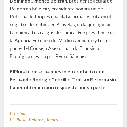
Domingo Jiménez Beltrán
, presidente actual de
Reloop en Bélgica y presidente honorario de
Retorna. Reloop es una plataforma inscrita en el
registro de lobbies en Bruselas, en la que figuran
también altos cargos de Tomra. Fue presidente de
la Agencia Europea del Medio Ambiente y formó
parte del Consejo Asesor para la Transición
Ecológica creado por Pedro Sánchez.
ElPlural.com se ha puesto en contacto con
Fernando Rodrigo Cencillo, Tomra y Retorna sin
haber obtenido aún respuesta por su parte.
Principal
El Plural
,
Retorna
,
Tomra